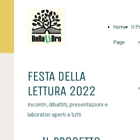
Home
Il P
Page
FESTA DELLA
LETTURA 2022
Incontri, dibattiti, presentazioni e
laboratori aperti a tutti