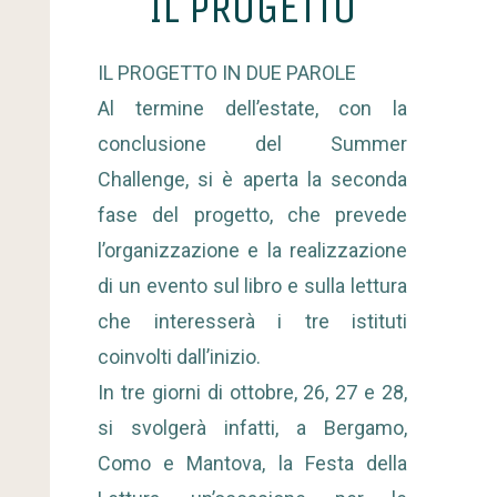
IL PROGETTO
IL PROGETTO IN DUE PAROLE
Al termine dell’estate, con la
conclusione del Summer
Challenge, si è aperta la seconda
fase del progetto, che prevede
l’organizzazione e la realizzazione
di un evento sul libro e sulla lettura
che interesserà i tre istituti
coinvolti dall’inizio.
In tre giorni di ottobre, 26, 27 e 28,
si svolgerà infatti, a Bergamo,
Como e Mantova, la Festa della