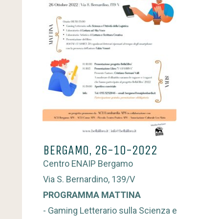
BERGAMO, 26-10-2022
Centro ENAIP Bergamo
Via S. Bernardino, 139/V
PROGRAMMA MATTINA
- Gaming Letterario sulla Scienza e